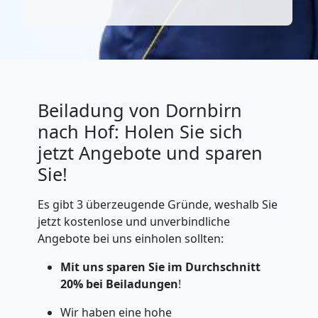
Beiladung von Dornbirn
nach Hof: Holen Sie sich
jetzt Angebote und sparen
Sie!
Es gibt 3 überzeugende Gründe, weshalb Sie
jetzt kostenlose und unverbindliche
Angebote bei uns einholen sollten:
Mit uns sparen Sie im Durchschnitt
20% bei
Beiladungen
!
Wir haben eine hohe