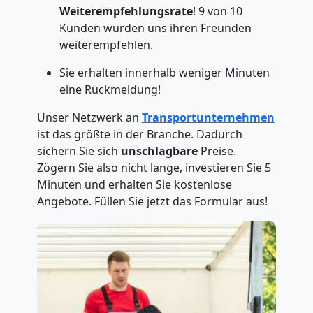
Weiterempfehlungsrate
! 9 von 10
Kunden würden uns ihren Freunden
weiterempfehlen.
Sie erhalten innerhalb weniger Minuten
eine Rückmeldung!
Unser Netzwerk an
Transportunternehmen
ist das größte in der Branche. Dadurch
sichern Sie sich
unschlagbare
Preise.
Zögern Sie also nicht lange, investieren Sie 5
Minuten und erhalten Sie kostenlose
Angebote. Füllen Sie jetzt das Formular aus!