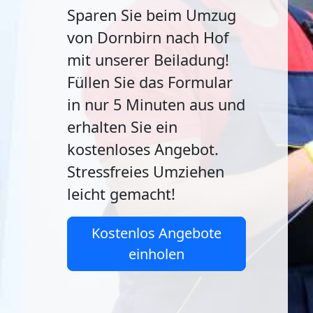
Sparen Sie beim Umzug
von Dornbirn nach Hof
mit unserer Beiladung!
Füllen Sie das Formular
in nur 5 Minuten aus und
erhalten Sie ein
kostenloses Angebot.
Stressfreies Umziehen
leicht gemacht!
Kostenlos Angebote
einholen