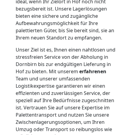
ideal, wenn Ihr Zielort in Hof noch nicht
bezugsbereit ist. Unsere Lagerlösungen
bieten eine sichere und zugängliche
Aufbewahrungsmöglichkeit für Ihre
palettierten Güter, bis Sie bereit sind, sie an
Ihrem neuen Standort zu empfangen.
Unser Ziel ist es, Ihnen einen nahtlosen und
stressfreien Service von der Abholung in
Dornbirn bis zur endgültigen Lieferung in
Hof zu bieten. Mit unserem
erfahrenen
Team und unserer umfassenden
Logistikexpertise garantieren wir einen
effizienten und zuverlässigen Service, der
speziell auf Ihre Bedürfnisse zugeschnitten
ist. Vertrauen Sie auf unsere Expertise im
Palettentransport und nutzen Sie unsere
Zwischenlagerungsoptionen, um Ihren
Umzug oder Transport so reibungslos wie