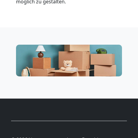
möglich zu gestalten.