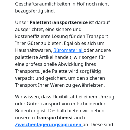
Geschäftsräumlichkeiten in Hof noch nicht
bezugsfertig sind.
Unser
Palettentransportservice
ist darauf
ausgerichtet, eine sichere und
kosteneffiziente Lösung für den Transport
Ihrer Güter zu bieten. Egal ob es sich um
Haushaltswaren,
Büromaterial
oder andere
palettierte Artikel handelt, wir sorgen für
eine professionelle Abwicklung Ihres
Transports. Jede Palette wird sorgfältig
verpackt und gesichert, um den sicheren
Transport Ihrer Waren zu gewährleisten.
Wir wissen, dass Flexibilität bei einem Umzug
oder Gütertransport von entscheidender
Bedeutung ist. Deshalb bieten wir neben
unserem
Transportdienst
auch
Zwischenlagerungsoptionen
an. Diese sind