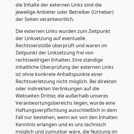
Mini
die Inhalte der externen Links sind die
jeweilige Anbieter oder Betreiber (Urheber)
Umzug
der Seiten verantwortlich.
Dornbirn
Die externen Links wurden zum Zeitpunkt
der Linksetzung auf eventuelle
Rechtsverstöße überprüft und waren im
Umzug
Zeitpunkt der Linksetzung frei von
rechtswidrigen Inhalten. Eine ständige
2
inhaltliche Überprüfung der externen Links
ist ohne konkrete Anhaltspunkte einer
Rechtsverletzung nicht möglich. Bei direkten
Mann
oder indirekten Verlinkungen auf die
Webseiten Dritter, die außerhalb unseres
+
Verantwortungsbereichs liegen, würde eine
Haftungsverpflichtung ausschließlich in dem
LKW
Fall nur bestehen, wenn wir von den Inhalten
Kenntnis erlangen und es uns technisch
möglich und zumutbar wäre, die Nutzung im