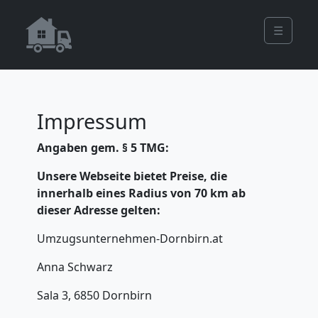
☰
Impressum
Angaben gem. § 5 TMG:
Unsere Webseite bietet Preise, die
innerhalb eines Radius von 70 km ab
dieser Adresse gelten:
Umzugsunternehmen-Dornbirn.at
Anna Schwarz
Sala 3, 6850 Dornbirn