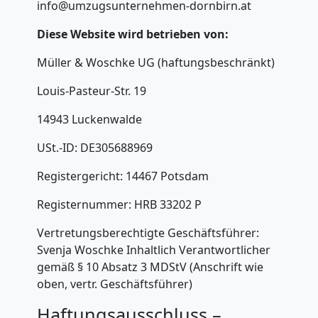
info@umzugsunternehmen-dornbirn.at
Diese Website wird betrieben von:
Müller & Woschke UG (haftungsbeschränkt)
Louis-Pasteur-Str. 19
14943 Luckenwalde
USt.-ID: DE305688969
Registergericht: 14467 Potsdam
Registernummer: HRB 33202 P
Vertretungsberechtigte Geschäftsführer:
Svenja Woschke Inhaltlich Verantwortlicher
gemäß § 10 Absatz 3 MDStV (Anschrift wie
oben, vertr. Geschäftsführer)
Haftungsausschluss –