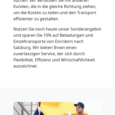
suchen. Wir verbinden Sie mit anderen
Kunden, die in die gleiche Richtung ziehen,
um die Kosten zu teilen und den Transport
effizienter zu gestalten.
Nutzen Sie noch heute unser Sonderangebot
und sparen Sie 10% auf Beiladungen und
Einzeltransporte von Dornbirn nach
Salzburg. Wir bieten Ihnen einen
zuverlässigen Service, der sich durch
Flexibilität, Effizienz und Wirtschaftlichkeit
auszeichnet.