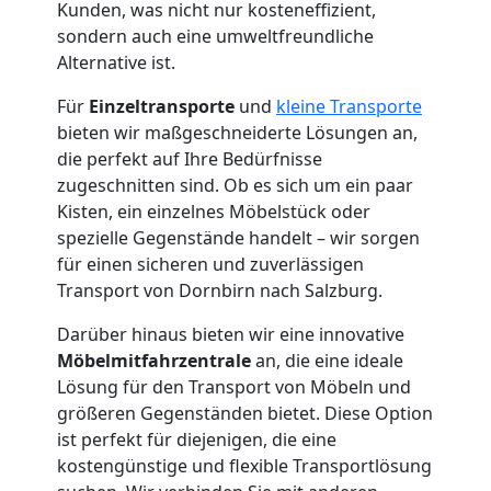
Kunden, was nicht nur kosteneffizient,
sondern auch eine umweltfreundliche
Alternative ist.
Für
Einzeltransporte
und
kleine Transporte
bieten wir maßgeschneiderte Lösungen an,
die perfekt auf Ihre Bedürfnisse
zugeschnitten sind. Ob es sich um ein paar
Kisten, ein einzelnes Möbelstück oder
spezielle Gegenstände handelt – wir sorgen
für einen sicheren und zuverlässigen
Transport von Dornbirn nach Salzburg.
Darüber hinaus bieten wir eine innovative
Möbelmitfahrzentrale
an, die eine ideale
Lösung für den Transport von Möbeln und
größeren Gegenständen bietet. Diese Option
ist perfekt für diejenigen, die eine
kostengünstige und flexible Transportlösung