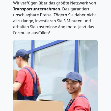
Wir verfügen über das größte Netzwerk von
Transportunternehmen
. Das garantiert
unschlagbare Preise. Zögern Sie daher nicht
allzu lange, investieren Sie 5 Minuten und
erhalten Sie kostenlose Angebote. Jetzt das
Formular ausfüllen!