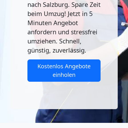
nach Salzburg. Spare Zeit
beim Umzug! Jetzt in 5
Minuten Angebot
anfordern und stressfrei
umziehen. Schnell,
günstig, zuverlässig.
Kostenlos Angebote
einholen