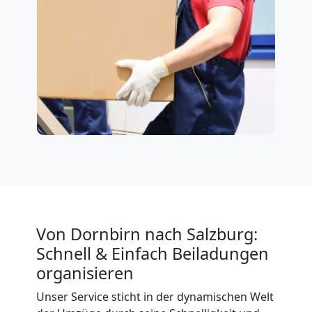
Von Dornbirn nach Salzburg:
Schnell & Einfach Beiladungen
organisieren
Unser Service sticht in der dynamischen Welt