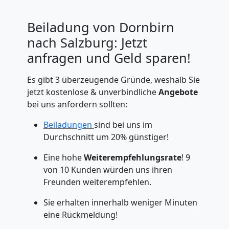
Beiladung von Dornbirn
nach Salzburg: Jetzt
anfragen und Geld sparen!
Es gibt 3 überzeugende Gründe, weshalb Sie
jetzt kostenlose & unverbindliche
Angebote
bei uns anfordern sollten:
Beiladungen
sind bei uns im
Durchschnitt um 20% günstiger!
Eine hohe
Weiterempfehlungsrate
! 9
von 10 Kunden würden uns ihren
Freunden weiterempfehlen.
Sie erhalten innerhalb weniger Minuten
eine Rückmeldung!