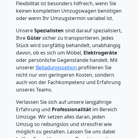
Flexibilität ist besonders hilfreich, wenn Sie
keinen kompletten Umzugswagen benötigen
oder wenn Ihr Umzugstermin variabel ist.
Unsere
Spezialisten
sind darauf spezialisiert,
Ihre
Güter
sicher zu transportieren. Jedes
Stück wird sorgfältig behandelt, unabhängig
davon, ob es sich um Möbel,
Elektrogeräte
oder persönliche Gegenstände handelt. Mit
unserer
Beiladungsoption
profitieren Sie
nicht nur von geringeren Kosten, sondern
auch von der Fachkompetenz und Erfahrung
unseres Teams.
Verlassen Sie sich auf unsere langjährige
Erfahrung und
Professionalität
im Bereich
Umzüge. Wir setzen alles daran, jeden
Umzug so reibungslos und stressfrei wie
möglich zu gestalten. Lassen Sie uns dabei