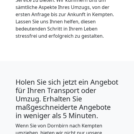
sämtliche Aspekte Ihres Umzugs, von der
ersten Anfrage bis zur Ankunft in Kempten.
Lassen Sie uns Ihnen helfen, diesen
bedeutenden Schritt in Ihrem Leben
stressfrei und erfolgreich zu gestalten.
Holen Sie sich jetzt ein Angebot
für Ihren Transport oder
Umzug. Erhalten Sie
maßgeschneiderte Angebote
in weniger als 5 Minuten.
Wenn Sie von Dornbirn nach Kempten
umziehen, bieten wir nicht nur unsere