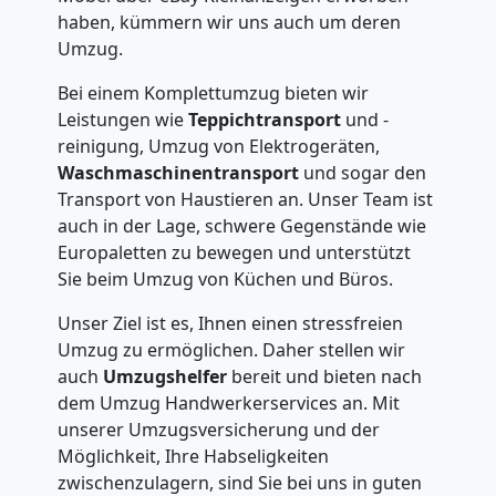
haben, kümmern wir uns auch um deren
Umzug.
Bei einem Komplettumzug bieten wir
Leistungen wie
Teppichtransport
und -
reinigung, Umzug von Elektrogeräten,
Waschmaschinentransport
und sogar den
Transport von Haustieren an. Unser Team ist
auch in der Lage, schwere Gegenstände wie
Europaletten zu bewegen und unterstützt
Sie beim Umzug von Küchen und Büros.
Unser Ziel ist es, Ihnen einen stressfreien
Umzug zu ermöglichen. Daher stellen wir
auch
Umzugshelfer
bereit und bieten nach
dem Umzug Handwerkerservices an. Mit
unserer Umzugsversicherung und der
Möglichkeit, Ihre Habseligkeiten
zwischenzulagern, sind Sie bei uns in guten