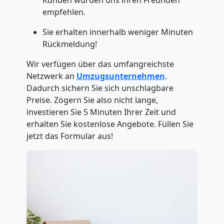
Kunden würden uns ihren Freunden
empfehlen.
Sie erhalten innerhalb weniger Minuten
Rückmeldung!
Wir verfügen über das umfangreichste
Netzwerk an
Umzugsunternehmen
.
Dadurch sichern Sie sich unschlagbare
Preise. Zögern Sie also nicht lange,
investieren Sie 5 Minuten Ihrer Zeit und
erhalten Sie kostenlose Angebote. Füllen Sie
jetzt das Formular aus!