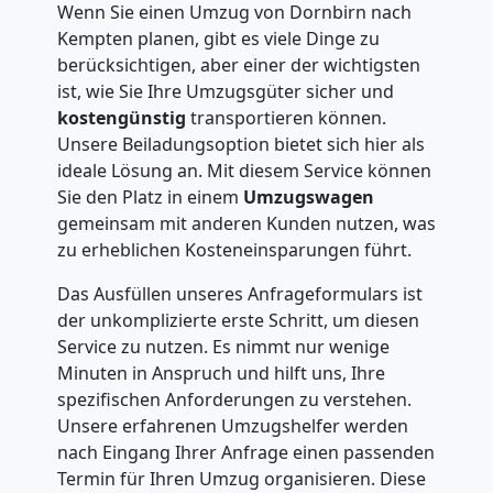
Wenn Sie einen Umzug von Dornbirn nach
Kempten planen, gibt es viele Dinge zu
berücksichtigen, aber einer der wichtigsten
ist, wie Sie Ihre Umzugsgüter sicher und
kostengünstig
transportieren können.
Unsere Beiladungsoption bietet sich hier als
ideale Lösung an. Mit diesem Service können
Sie den Platz in einem
Umzugswagen
gemeinsam mit anderen Kunden nutzen, was
zu erheblichen Kosteneinsparungen führt.
Das Ausfüllen unseres Anfrageformulars ist
der unkomplizierte erste Schritt, um diesen
Service zu nutzen. Es nimmt nur wenige
Minuten in Anspruch und hilft uns, Ihre
spezifischen Anforderungen zu verstehen.
Unsere erfahrenen Umzugshelfer werden
nach Eingang Ihrer Anfrage einen passenden
Termin für Ihren Umzug organisieren. Diese