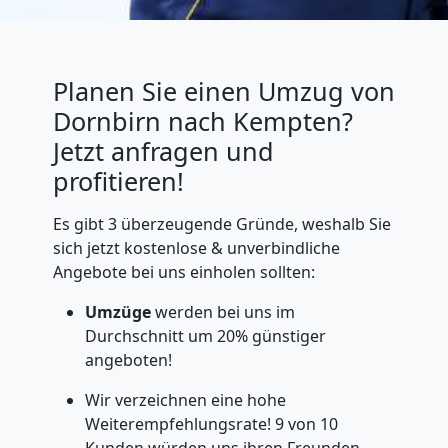
Planen Sie einen Umzug von
Dornbirn nach Kempten?
Jetzt anfragen und
profitieren!
Es gibt 3 überzeugende Gründe, weshalb Sie
sich jetzt kostenlose & unverbindliche
Angebote bei uns einholen sollten:
Umzüge
werden bei uns im
Durchschnitt um 20% günstiger
angeboten!
Wir verzeichnen eine hohe
Weiterempfehlungsrate! 9 von 10