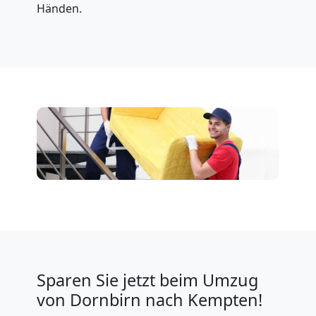
Händen.
Sparen Sie jetzt beim Umzug
von Dornbirn nach Kempten!