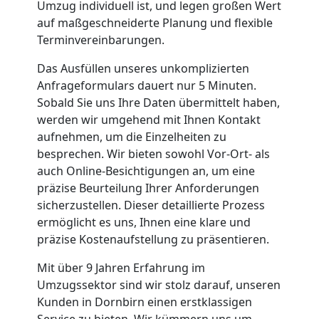
Nationaler
Umzug individuell ist, und legen großen Wert
auf maßgeschneiderte Planung und flexible
Umzug
Terminvereinbarungen.
Das Ausfüllen unseres unkomplizierten
Anfrageformulars dauert nur 5 Minuten.
Sobald Sie uns Ihre Daten übermittelt haben,
werden wir umgehend mit Ihnen Kontakt
aufnehmen, um die Einzelheiten zu
besprechen. Wir bieten sowohl Vor-Ort- als
auch Online-Besichtigungen an, um eine
präzise Beurteilung Ihrer Anforderungen
sicherzustellen. Dieser detaillierte Prozess
ermöglicht es uns, Ihnen eine klare und
präzise Kostenaufstellung zu präsentieren.
Mit über 9 Jahren Erfahrung im
Umzugssektor sind wir stolz darauf, unseren
Kunden in Dornbirn einen erstklassigen
Service zu bieten. Wir kümmern uns um