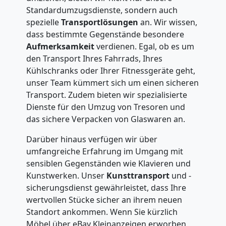
Standardumzugsdienste, sondern auch
spezielle
Transportlösungen
an. Wir wissen,
dass bestimmte Gegenstände besondere
Aufmerksamkeit
verdienen. Egal, ob es um
den Transport Ihres Fahrrads, Ihres
Kühlschranks oder Ihrer Fitnessgeräte geht,
unser Team kümmert sich um einen sicheren
Transport. Zudem bieten wir spezialisierte
Dienste für den Umzug von Tresoren und
das sichere Verpacken von Glaswaren an.
Darüber hinaus verfügen wir über
umfangreiche Erfahrung im Umgang mit
sensiblen Gegenständen wie Klavieren und
Kunstwerken. Unser
Kunsttransport
und -
sicherungsdienst gewährleistet, dass Ihre
wertvollen Stücke sicher an ihrem neuen
Standort ankommen. Wenn Sie kürzlich
Möbel über eBay Kleinanzeigen erworben