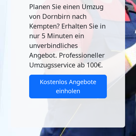
Planen Sie einen Umzug
von Dornbirn nach
Kempten? Erhalten Sie in
nur 5 Minuten ein
unverbindliches
Angebot. Professioneller
Umzugsservice ab 100€.
Kostenlos Angebote
einholen