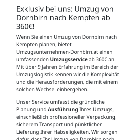
Exklusiv bei uns: Umzug von
Dornbirn nach Kempten ab
360€!
Wenn Sie einen Umzug von Dornbirn nach
Kempten planen, bietet
Umzugsunternehmen-Dornbirn.at einen
umfassenden
Umzugsservice
ab 360€ an.
Mit über 9 Jahren Erfahrung im Bereich der
Umzugslogistik kennen wir die Komplexität
und die Herausforderungen, die mit einem
solchen Wechsel einhergehen.
Unser Service umfasst die gründliche
Planung und
Ausführung
Ihres Umzugs,
einschließlich professioneller Verpackung,
sicherem Transport und pünktlicher
Lieferung Ihrer Habseligkeiten. Wir sorgen
dafür, dass Ihr Umzug von Dornbirn nach