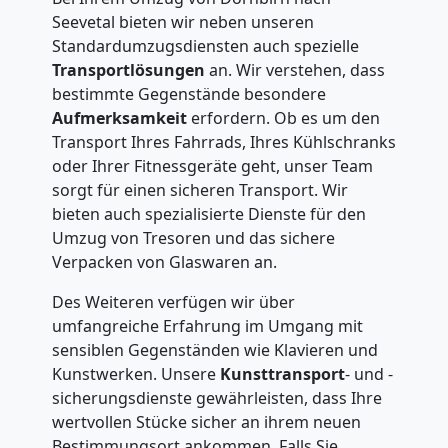
Seevetal bieten wir neben unseren
Standardumzugsdiensten auch spezielle
Transportlösungen
an. Wir verstehen, dass
bestimmte Gegenstände besondere
Aufmerksamkeit
erfordern. Ob es um den
Transport Ihres Fahrrads, Ihres Kühlschranks
oder Ihrer Fitnessgeräte geht, unser Team
sorgt für einen sicheren Transport. Wir
bieten auch spezialisierte Dienste für den
Umzug von Tresoren und das sichere
Verpacken von Glaswaren an.
Des Weiteren verfügen wir über
umfangreiche Erfahrung im Umgang mit
sensiblen Gegenständen wie Klavieren und
Kunstwerken. Unsere
Kunsttransport
- und -
sicherungsdienste gewährleisten, dass Ihre
wertvollen Stücke sicher an ihrem neuen
Bestimmungsort ankommen. Falls Sie