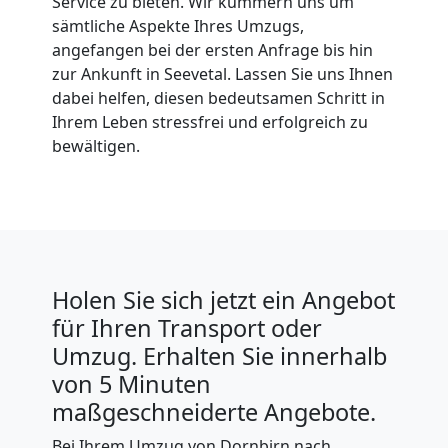
Service zu bieten. Wir kümmern uns um
sämtliche Aspekte Ihres Umzugs,
angefangen bei der ersten Anfrage bis hin
zur Ankunft in Seevetal. Lassen Sie uns Ihnen
dabei helfen, diesen bedeutsamen Schritt in
Ihrem Leben stressfrei und erfolgreich zu
bewältigen.
Holen Sie sich jetzt ein Angebot
für Ihren Transport oder
Umzug. Erhalten Sie innerhalb
von 5 Minuten
maßgeschneiderte Angebote.
Bei Ihrem Umzug von Dornbirn nach