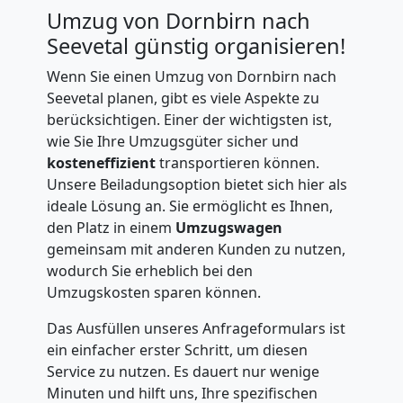
Umzug von Dornbirn nach
Seevetal günstig organisieren!
Wenn Sie einen Umzug von Dornbirn nach
Seevetal planen, gibt es viele Aspekte zu
berücksichtigen. Einer der wichtigsten ist,
wie Sie Ihre Umzugsgüter sicher und
kosteneffizient
transportieren können.
Unsere Beiladungsoption bietet sich hier als
ideale Lösung an. Sie ermöglicht es Ihnen,
den Platz in einem
Umzugswagen
gemeinsam mit anderen Kunden zu nutzen,
wodurch Sie erheblich bei den
Umzugskosten sparen können.
Das Ausfüllen unseres Anfrageformulars ist
ein einfacher erster Schritt, um diesen
Service zu nutzen. Es dauert nur wenige
Minuten und hilft uns, Ihre spezifischen