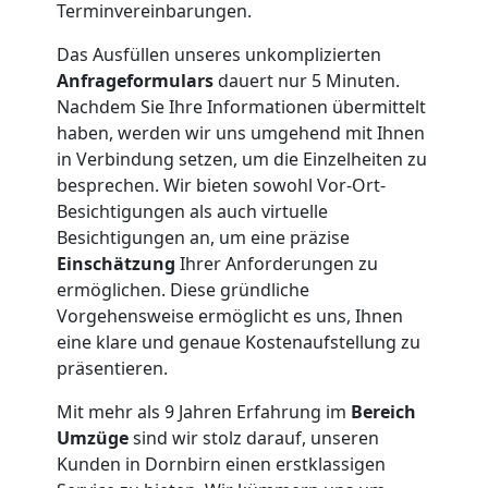
Terminvereinbarungen.
Nationaler
Das Ausfüllen unseres unkomplizierten
Anfrageformulars
dauert nur 5 Minuten.
Umzug
Nachdem Sie Ihre Informationen übermittelt
haben, werden wir uns umgehend mit Ihnen
in Verbindung setzen, um die Einzelheiten zu
besprechen. Wir bieten sowohl Vor-Ort-
Besichtigungen als auch virtuelle
Besichtigungen an, um eine präzise
Einschätzung
Ihrer Anforderungen zu
ermöglichen. Diese gründliche
Vorgehensweise ermöglicht es uns, Ihnen
eine klare und genaue Kostenaufstellung zu
präsentieren.
Mit mehr als 9 Jahren Erfahrung im
Bereich
Umzüge
sind wir stolz darauf, unseren
Kunden in Dornbirn einen erstklassigen