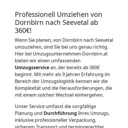
Professionell Umziehen von
Dornbirn nach Seevetal ab
360€!
Wenn Sie planen, von Dornbirn nach Seevetal
umzuziehen, sind Sie bei uns genau richtig.
Hier bei Umzugsunternehmen-Dornbirn.at
bieten wir einen umfassenden
Umzugsservice
an, der bereits ab 360€
beginnt. Mit mehr als 9 Jahren Erfahrung im
Bereich der Umzugslogistik kennen wir die
Komplexität und die Herausforderungen, die
mit einem solchen Wechsel einhergehen.
Unser Service umfasst die sorgfältige
Planung und
Durchführung
Ihres Umzugs,
inklusive professioneller Verpackung,
sicherem Transport und termingerechter