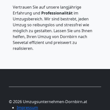
Vertrauen Sie auf unsere langjährige
Erfahrung und
Professionalität
im
Umzugsbereich. Wir sind bestrebt, jeden
Umzug so reibungslos und stressfrei wie
möglich zu gestalten. Lassen Sie uns Ihnen
helfen, Ihren Umzug von Dornbirn nach
Seevetal effizient und preiswert zu
realisieren.
© 2026 Umzugsunternehmen-Dornbirn.at
Impressum