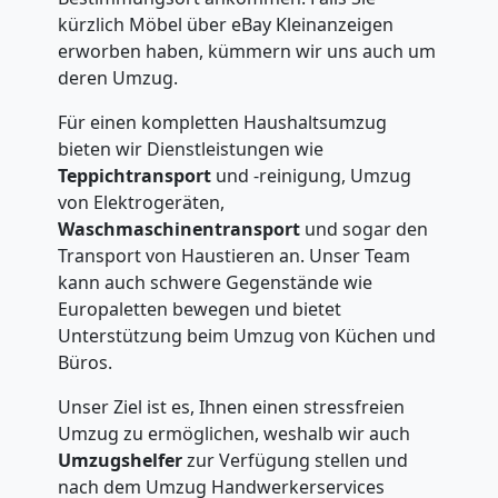
kürzlich Möbel über eBay Kleinanzeigen
erworben haben, kümmern wir uns auch um
deren Umzug.
Für einen kompletten Haushaltsumzug
bieten wir Dienstleistungen wie
Teppichtransport
und -reinigung, Umzug
von Elektrogeräten,
Waschmaschinentransport
und sogar den
Transport von Haustieren an. Unser Team
kann auch schwere Gegenstände wie
Europaletten bewegen und bietet
Unterstützung beim Umzug von Küchen und
Büros.
Unser Ziel ist es, Ihnen einen stressfreien
Umzug zu ermöglichen, weshalb wir auch
Umzugshelfer
zur Verfügung stellen und
nach dem Umzug Handwerkerservices