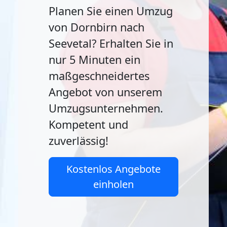
Planen Sie einen Umzug
von Dornbirn nach
Seevetal? Erhalten Sie in
nur 5 Minuten ein
maßgeschneidertes
Angebot von unserem
Umzugsunternehmen.
Kompetent und
zuverlässig!
Kostenlos Angebote
einholen