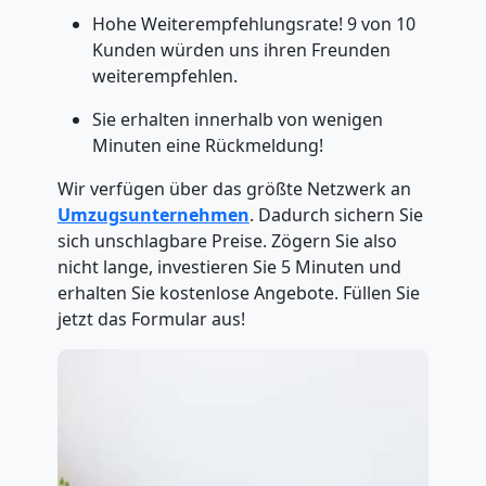
Hohe Weiterempfehlungsrate! 9 von 10
Kunden würden uns ihren Freunden
weiterempfehlen.
Sie erhalten innerhalb von wenigen
Minuten eine Rückmeldung!
Wir verfügen über das größte Netzwerk an
Umzugsunternehmen
. Dadurch sichern Sie
sich unschlagbare Preise. Zögern Sie also
nicht lange, investieren Sie 5 Minuten und
erhalten Sie kostenlose Angebote. Füllen Sie
jetzt das Formular aus!