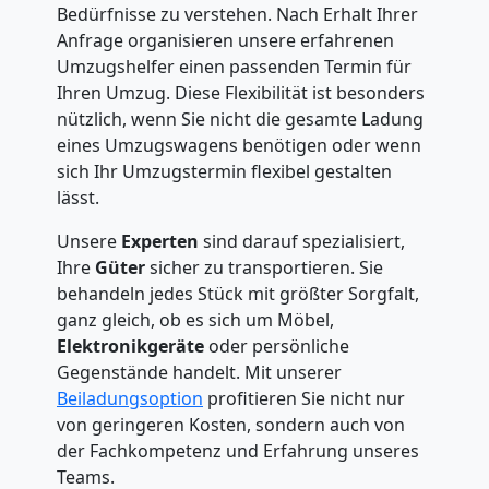
Bedürfnisse zu verstehen. Nach Erhalt Ihrer
Anfrage organisieren unsere erfahrenen
Umzugshelfer einen passenden Termin für
Ihren Umzug. Diese Flexibilität ist besonders
nützlich, wenn Sie nicht die gesamte Ladung
eines Umzugswagens benötigen oder wenn
sich Ihr Umzugstermin flexibel gestalten
lässt.
Unsere
Experten
sind darauf spezialisiert,
Ihre
Güter
sicher zu transportieren. Sie
behandeln jedes Stück mit größter Sorgfalt,
ganz gleich, ob es sich um Möbel,
Elektronikgeräte
oder persönliche
Gegenstände handelt. Mit unserer
Beiladungsoption
profitieren Sie nicht nur
von geringeren Kosten, sondern auch von
der Fachkompetenz und Erfahrung unseres
Teams.