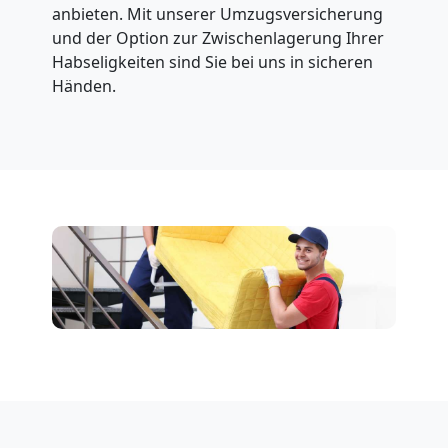
anbieten. Mit unserer Umzugsversicherung
und der Option zur Zwischenlagerung Ihrer
Habseligkeiten sind Sie bei uns in sicheren
Händen.