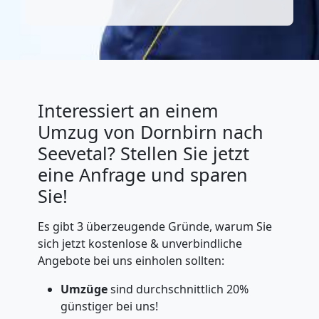
Interessiert an einem
Umzug von Dornbirn nach
Seevetal? Stellen Sie jetzt
eine Anfrage und sparen
Sie!
Es gibt 3 überzeugende Gründe, warum Sie
sich jetzt kostenlose & unverbindliche
Angebote bei uns einholen sollten:
Umzüge
sind durchschnittlich 20%
günstiger bei uns!