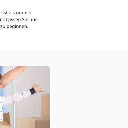
st als nur ein
el. Lassen Sie uns
 zu beginnen.