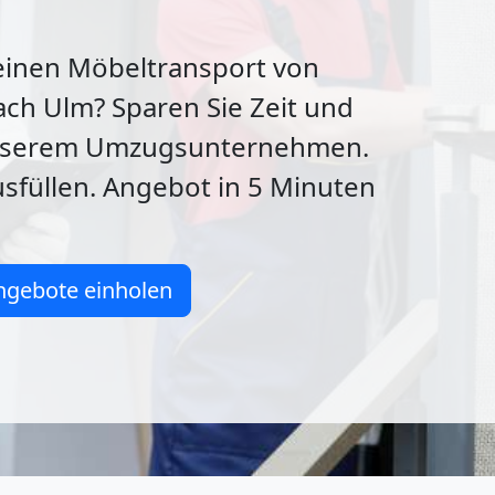
 einen Möbeltransport von
ch Ulm? Sparen Sie Zeit und
unserem Umzugsunternehmen.
sfüllen. Angebot in 5 Minuten
ngebote einholen