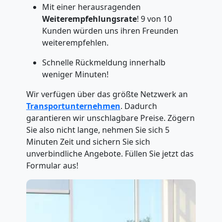
Mit einer herausragenden
Weiterempfehlungsrate
! 9 von 10
Kunden würden uns ihren Freunden
weiterempfehlen.
Schnelle Rückmeldung innerhalb
weniger Minuten!
Wir verfügen über das größte Netzwerk an
Transportunternehmen
. Dadurch
garantieren wir unschlagbare Preise. Zögern
Sie also nicht lange, nehmen Sie sich 5
Minuten Zeit und sichern Sie sich
unverbindliche Angebote. Füllen Sie jetzt das
Formular aus!