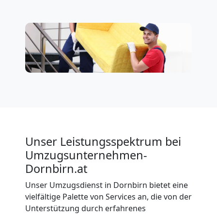
Unser Leistungsspektrum bei
Umzugsunternehmen-
Dornbirn.at
Unser Umzugsdienst in Dornbirn bietet eine
vielfältige Palette von Services an, die von der
Unterstützung durch erfahrenes