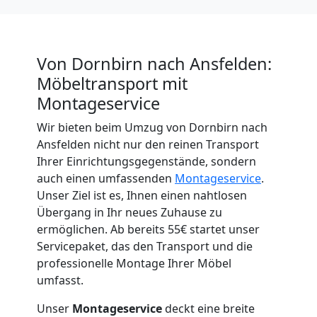
Von Dornbirn nach Ansfelden:
Möbeltransport mit
Montageservice
Wir bieten beim Umzug von Dornbirn nach
Ansfelden nicht nur den reinen Transport
Ihrer Einrichtungsgegenstände, sondern
auch einen umfassenden
Montageservice
.
Unser Ziel ist es, Ihnen einen nahtlosen
Übergang in Ihr neues Zuhause zu
ermöglichen. Ab bereits 55€ startet unser
Servicepaket, das den Transport und die
professionelle Montage Ihrer Möbel
umfasst.
Unser
Montageservice
deckt eine breite