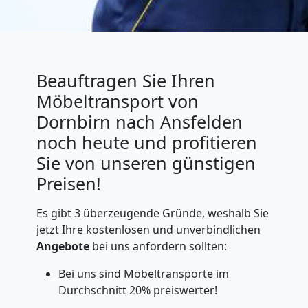
Beauftragen Sie Ihren
Möbeltransport von
Dornbirn nach Ansfelden
noch heute und profitieren
Sie von unseren günstigen
Preisen!
Es gibt 3 überzeugende Gründe, weshalb Sie
jetzt Ihre kostenlosen und unverbindlichen
Angebote
bei uns anfordern sollten:
Bei uns sind Möbeltransporte im
Durchschnitt 20% preiswerter!