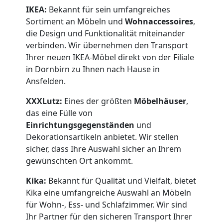
IKEA:
Bekannt für sein umfangreiches
Sortiment an Möbeln und
Wohnaccessoires
,
die Design und Funktionalität miteinander
verbinden. Wir übernehmen den Transport
Ihrer neuen IKEA-Möbel direkt von der Filiale
in Dornbirn zu Ihnen nach Hause in
Ansfelden.
XXXLutz:
Eines der größten
Möbelhäuser
,
das eine Fülle von
Einrichtungsgegenständen
und
Dekorationsartikeln anbietet. Wir stellen
sicher, dass Ihre Auswahl sicher an Ihrem
gewünschten Ort ankommt.
Kika:
Bekannt für Qualität und Vielfalt, bietet
Kika eine umfangreiche Auswahl an Möbeln
für Wohn-, Ess- und Schlafzimmer. Wir sind
Ihr Partner für den sicheren Transport Ihrer