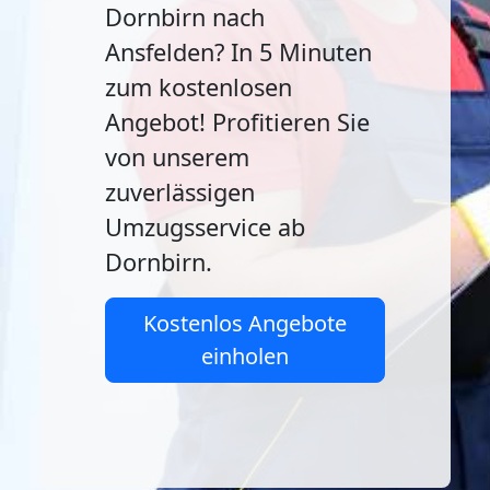
Dornbirn nach
Ansfelden? In 5 Minuten
zum kostenlosen
Angebot! Profitieren Sie
von unserem
zuverlässigen
Umzugsservice ab
Dornbirn.
Kostenlos Angebote
einholen