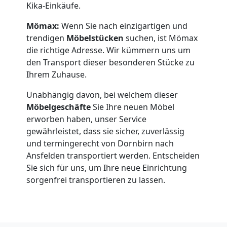
Kika-Einkäufe.
Mömax:
Wenn Sie nach einzigartigen und
trendigen
Möbelstücken
suchen, ist Mömax
die richtige Adresse. Wir kümmern uns um
den Transport dieser besonderen Stücke zu
Ihrem Zuhause.
Unabhängig davon, bei welchem dieser
Möbelgeschäfte
Sie Ihre neuen Möbel
erworben haben, unser Service
gewährleistet, dass sie sicher, zuverlässig
und termingerecht von Dornbirn nach
Ansfelden transportiert werden. Entscheiden
Sie sich für uns, um Ihre neue Einrichtung
sorgenfrei transportieren zu lassen.