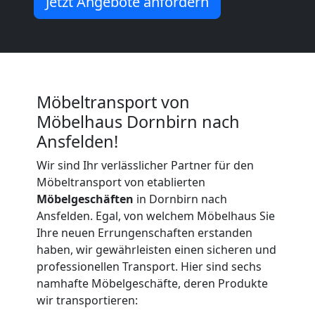
Jetzt Angebote anfordern
Möbeltransport von
Möbelhaus Dornbirn nach
Ansfelden!
Wir sind Ihr verlässlicher Partner für den
Möbeltransport von etablierten
Möbelgeschäften
in Dornbirn nach
Ansfelden. Egal, von welchem Möbelhaus Sie
Ihre neuen Errungenschaften erstanden
haben, wir gewährleisten einen sicheren und
professionellen Transport. Hier sind sechs
namhafte Möbelgeschäfte, deren Produkte
wir transportieren: