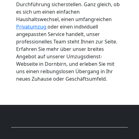
Durchführung sicherstellen. Ganz gleich, ob
es sich um einen einfachen
Haushaltswechsel, einen umfangreichen
Privatumzug
oder einen individuell
angepassten Service handelt, unser
professionelles Team steht Ihnen zur Seite.
Erfahren Sie mehr über unser breites
Angebot auf unserer Umzugsdienst-
Webseite in Dornbirn, und erleben Sie mit
uns einen reibungslosen Übergang in Ihr
neues Zuhause oder Geschäftsumfeld.