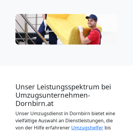
Unser Leistungsspektrum bei
Umzugsunternehmen-
Dornbirn.at
Unser Umzugsdienst in Dornbirn bietet eine
vielfältige Auswahl an Dienstleistungen, die
von der Hilfe erfahrener
Umzugshelfer
bis