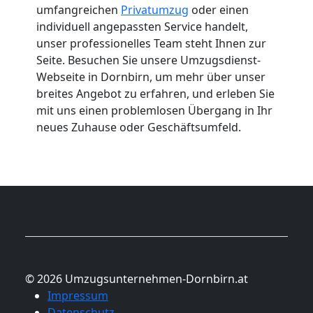
umfangreichen
Privatumzug
oder einen
individuell angepassten Service handelt,
unser professionelles Team steht Ihnen zur
Seite. Besuchen Sie unsere Umzugsdienst-
Webseite in Dornbirn, um mehr über unser
breites Angebot zu erfahren, und erleben Sie
mit uns einen problemlosen Übergang in Ihr
neues Zuhause oder Geschäftsumfeld.
© 2026 Umzugsunternehmen-Dornbirn.at
Impressum
Datenschutz