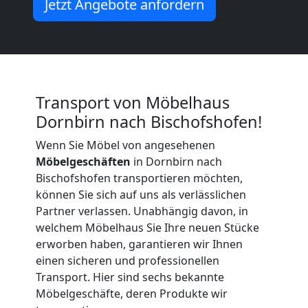
Jetzt Angebote anfordern
Transport von Möbelhaus
Dornbirn nach Bischofshofen!
Wenn Sie Möbel von angesehenen
Möbelgeschäften
in Dornbirn nach
Bischofshofen transportieren möchten,
können Sie sich auf uns als verlässlichen
Partner verlassen. Unabhängig davon, in
welchem Möbelhaus Sie Ihre neuen Stücke
erworben haben, garantieren wir Ihnen
einen sicheren und professionellen
Transport. Hier sind sechs bekannte
Möbelgeschäfte, deren Produkte wir