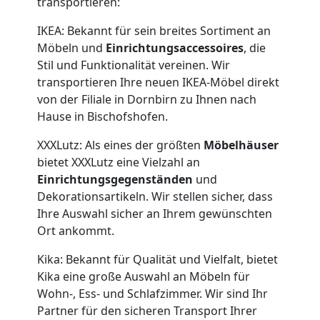
transportieren:
IKEA: Bekannt für sein breites Sortiment an
Möbeln und
Einrichtungsaccessoires
, die
Stil und Funktionalität vereinen. Wir
transportieren Ihre neuen IKEA-Möbel direkt
von der Filiale in Dornbirn zu Ihnen nach
Hause in Bischofshofen.
XXXLutz: Als eines der größten
Möbelhäuser
bietet XXXLutz eine Vielzahl an
Einrichtungsgegenständen
und
Dekorationsartikeln. Wir stellen sicher, dass
Ihre Auswahl sicher an Ihrem gewünschten
Ort ankommt.
Kika: Bekannt für Qualität und Vielfalt, bietet
Kika eine große Auswahl an Möbeln für
Wohn-, Ess- und Schlafzimmer. Wir sind Ihr
Partner für den sicheren Transport Ihrer