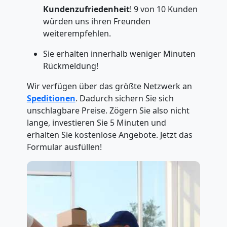
Kundenzufriedenheit
! 9 von 10 Kunden
würden uns ihren Freunden
weiterempfehlen.
Sie erhalten innerhalb weniger Minuten
Rückmeldung!
Wir verfügen über das größte Netzwerk an
Speditionen
. Dadurch sichern Sie sich
unschlagbare Preise. Zögern Sie also nicht
lange, investieren Sie 5 Minuten und
erhalten Sie kostenlose Angebote. Jetzt das
Formular ausfüllen!