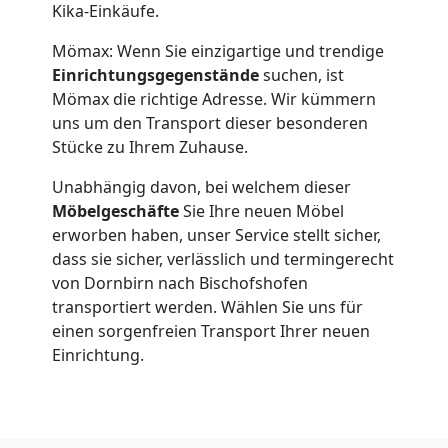
Kika-Einkäufe.
Mömax: Wenn Sie einzigartige und trendige
Einrichtungsgegenstände
suchen, ist
Mömax die richtige Adresse. Wir kümmern
uns um den Transport dieser besonderen
Stücke zu Ihrem Zuhause.
Unabhängig davon, bei welchem dieser
Möbelgeschäfte
Sie Ihre neuen Möbel
erworben haben, unser Service stellt sicher,
dass sie sicher, verlässlich und termingerecht
von Dornbirn nach Bischofshofen
transportiert werden. Wählen Sie uns für
einen sorgenfreien Transport Ihrer neuen
Einrichtung.