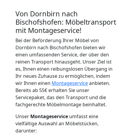
Von Dornbirn nach
Bischofshofen: Möbeltransport
mit Montageservice!
Bei der Beförderung Ihrer Möbel von
Dornbirn nach Bischofshofen bieten wir
einen umfassenden Service, der über den
reinen Transport hinausgeht. Unser Ziel ist
es, Ihnen einen reibungslosen Übergang in
Ihr neues Zuhause zu ermöglichen, indem
wir Ihnen einen
Montageservice
anbieten.
Bereits ab 55€ erhalten Sie unser
Servicepaket, das den Transport und die
fachgerechte Möbelmontage beinhaltet.
Unser
Montageservice
umfasst eine
vielfältige Auswahl an Möbelstücken,
darunter: