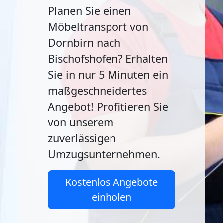
Planen Sie einen
Möbeltransport von
Dornbirn nach
Bischofshofen? Erhalten
Sie in nur 5 Minuten ein
maßgeschneidertes
Angebot! Profitieren Sie
von unserem
zuverlässigen
Umzugsunternehmen.
Kostenlos Angebote
einholen