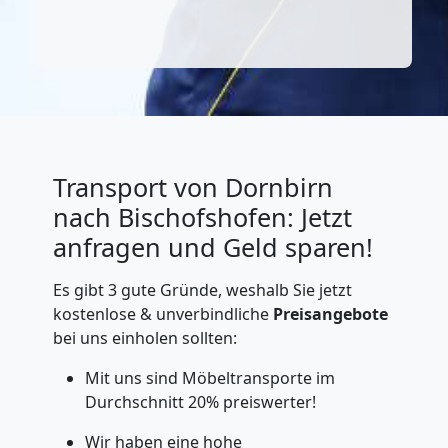
Transport von Dornbirn
nach Bischofshofen: Jetzt
anfragen und Geld sparen!
Es gibt 3 gute Gründe, weshalb Sie jetzt
kostenlose & unverbindliche
Preisangebote
bei uns einholen sollten:
Mit uns sind Möbeltransporte im
Durchschnitt 20% preiswerter!
Wir haben eine hohe