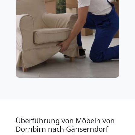
Überführung von Möbeln von
Dornbirn nach Gänserndorf