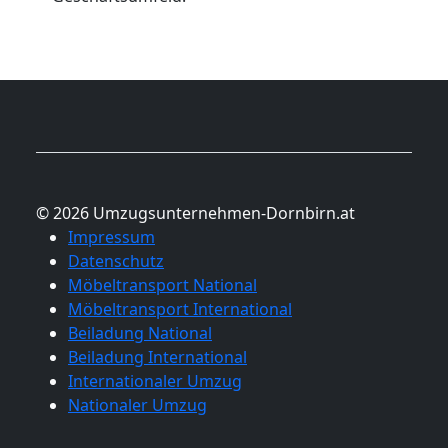
© 2026 Umzugsunternehmen-Dornbirn.at
Impressum
Datenschutz
Möbeltransport National
Möbeltransport International
Beiladung National
Beiladung International
Internationaler Umzug
Nationaler Umzug