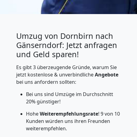
Umzug von Dornbirn nach
Gänserndorf: Jetzt anfragen
und Geld sparen!
Es gibt 3 überzeugende Gründe, warum Sie
jetzt kostenlose & unverbindliche
Angebote
bei uns anfordern sollten:
Bei uns sind Umzüge im Durchschnitt
20% günstiger!
Hohe
Weiterempfehlungsrate
! 9 von 10
Kunden würden uns ihren Freunden
weiterempfehlen.