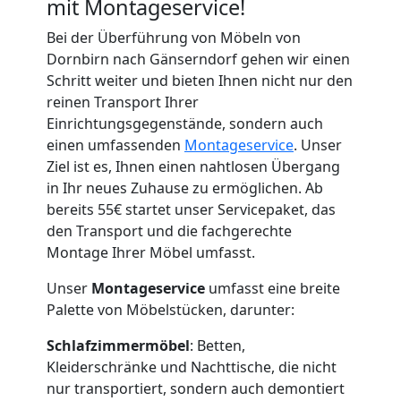
mit Montageservice!
Bei der Überführung von Möbeln von
Dornbirn nach Gänserndorf gehen wir einen
Schritt weiter und bieten Ihnen nicht nur den
reinen Transport Ihrer
Einrichtungsgegenstände, sondern auch
einen umfassenden
Montageservice
. Unser
Ziel ist es, Ihnen einen nahtlosen Übergang
in Ihr neues Zuhause zu ermöglichen. Ab
bereits 55€ startet unser Servicepaket, das
den Transport und die fachgerechte
Montage Ihrer Möbel umfasst.
Unser
Montageservice
umfasst eine breite
Palette von Möbelstücken, darunter:
Schlafzimmermöbel
: Betten,
Kleiderschränke und Nachttische, die nicht
nur transportiert, sondern auch demontiert