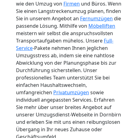
wie den Umzug von
Firmen
und Büros. Wenn
Sie einen Langstreckenumzug planen, finden
Sie in unserem Angebot an
Fernumzügen
die
passende Lösung. Mithilfe von
Möbelliften
meistern wir selbst die anspruchsvollsten
Transportaufgaben mühelos. Unsere
Full-
Service
-Pakete nehmen Ihnen jeglichen
Umzugsstress ab, indem sie eine nahtlose
Abwicklung von der Planungsphase bis zur
Durchführung sicherstellen. Unser
professionelles Team unterstützt Sie bei
einfachen Haushaltswechseln,
umfangreichen
Privatumzügen
sowie
individuell angepassten Services. Erfahren
Sie mehr über unser breites Angebot auf
unserer Umzugsdienst-Webseite in Dornbirn
und erleben Sie mit uns einen reibungslosen
Übergang in Ihr neues Zuhause oder
Geschäftsumfeld.