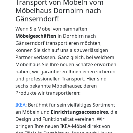
Transport von Möbeln vom
Möbelhaus Dornbirn nach
Gänserndorf!
Wenn Sie Möbel von namhaften
Möbelgeschäften
in Dornbirn nach
Gänserndorf transportieren möchten,
können Sie sich auf uns als zuverlässigen
Partner verlassen. Ganz gleich, bei welchem
Möbelhaus Sie Ihre neuen Schätze erworben
haben, wir garantieren Ihnen einen sicheren
und professionellen Transport. Hier sind
sechs bekannte Möbelhäuser, deren
Produkte wir transportieren:
IKEA
: Berühmt für sein vielfältiges Sortiment
an Möbeln und
Einrichtungsaccessoires
, die
Design und Funktionalität vereinen. Wir
bringen Ihre neuen IKEA-Möbel direkt von