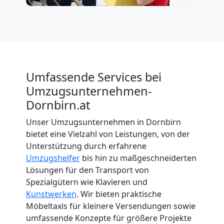
Umfassende Services bei
Umzugsunternehmen-
Dornbirn.at
Unser Umzugsunternehmen in Dornbirn
bietet eine Vielzahl von Leistungen, von der
Unterstützung durch erfahrene
Umzugshelfer
bis hin zu maßgeschneiderten
Lösungen für den Transport von
Spezialgütern wie Klavieren und
Kunstwerken
. Wir bieten praktische
Möbeltaxis für kleinere Versendungen sowie
umfassende Konzepte für größere Projekte