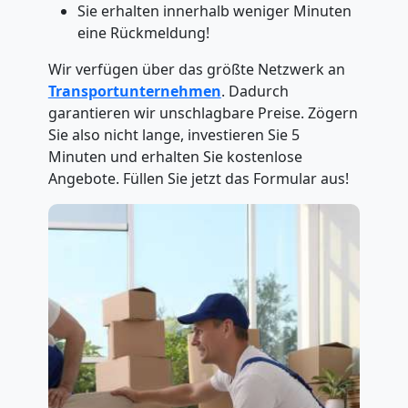
Sie erhalten innerhalb weniger Minuten
eine Rückmeldung!
Wir verfügen über das größte Netzwerk an
Transportunternehmen
. Dadurch
garantieren wir unschlagbare Preise. Zögern
Sie also nicht lange, investieren Sie 5
Minuten und erhalten Sie kostenlose
Angebote. Füllen Sie jetzt das Formular aus!