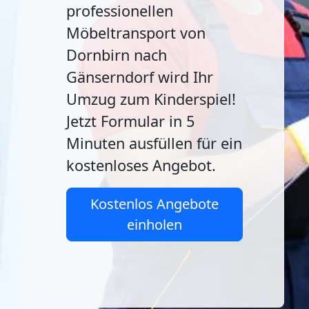
professionellen
Möbeltransport von
Dornbirn nach
Gänserndorf wird Ihr
Umzug zum Kinderspiel!
Jetzt Formular in 5
Minuten ausfüllen für ein
kostenloses Angebot.
Kostenlos Angebote
einholen