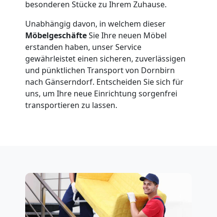
besonderen Stücke zu Ihrem Zuhause.
Unabhängig davon, in welchem dieser
Möbelgeschäfte
Sie Ihre neuen Möbel
erstanden haben, unser Service
gewährleistet einen sicheren, zuverlässigen
und pünktlichen Transport von Dornbirn
nach Gänserndorf. Entscheiden Sie sich für
uns, um Ihre neue Einrichtung sorgenfrei
transportieren zu lassen.