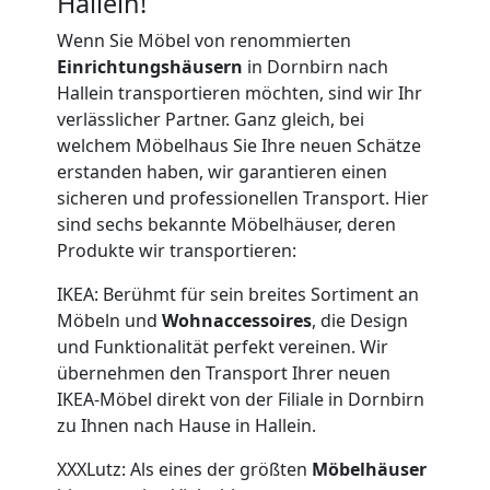
Hallein!
Wenn Sie Möbel von renommierten
Einrichtungshäusern
in Dornbirn nach
Hallein transportieren möchten, sind wir Ihr
verlässlicher Partner. Ganz gleich, bei
welchem Möbelhaus Sie Ihre neuen Schätze
erstanden haben, wir garantieren einen
sicheren und professionellen Transport. Hier
sind sechs bekannte Möbelhäuser, deren
Produkte wir transportieren:
IKEA: Berühmt für sein breites Sortiment an
Möbeln und
Wohnaccessoires
, die Design
und Funktionalität perfekt vereinen. Wir
übernehmen den Transport Ihrer neuen
IKEA-Möbel direkt von der Filiale in Dornbirn
zu Ihnen nach Hause in Hallein.
XXXLutz: Als eines der größten
Möbelhäuser