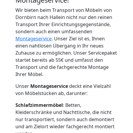
Wir bieten beim Transport von Möbeln von
Dornbirn nach Hallein nicht nur den reinen
Transport Ihrer Einrichtungsgegenstände,
sondern auch einen umfassenden
Montageservice
. Unser Ziel ist es, Ihnen
einen nahtlosen Übergang in Ihr neues
Zuhause zu ermöglichen. Unser Servicepaket
startet bereits ab 55€ und umfasst den
Transport und die fachgerechte Montage
Ihrer Möbel.
Unser
Montageservice
deckt eine Vielzahl
von Möbelstücken ab, darunter:
Schlafzimmermöbel
: Betten,
Kleiderschränke und Nachttische, die nicht
nur transportiert, sondern auch demontiert
und am Zielort wieder fachgerecht montiert