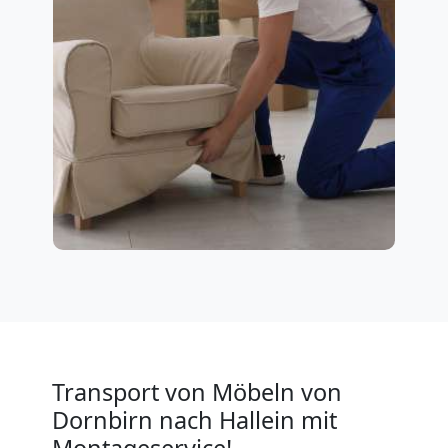
Transport von Möbeln von
Dornbirn nach Hallein mit
Montageservice!