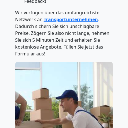
Feedback!
Wir verfügen über das umfangreichste
Netzwerk an
Transportunternehmen
.
Dadurch sichern Sie sich unschlagbare
Preise. Zögern Sie also nicht lange, nehmen
Sie sich 5 Minuten Zeit und erhalten Sie
kostenlose Angebote. Füllen Sie jetzt das
Formular aus!