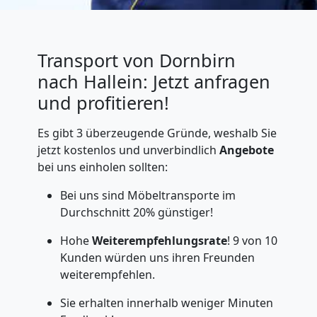
Transport von Dornbirn
nach Hallein: Jetzt anfragen
und profitieren!
Es gibt 3 überzeugende Gründe, weshalb Sie
jetzt kostenlos und unverbindlich
Angebote
bei uns einholen sollten:
Bei uns sind Möbeltransporte im
Durchschnitt 20% günstiger!
Hohe
Weiterempfehlungsrate
! 9 von 10
Kunden würden uns ihren Freunden
weiterempfehlen.
Sie erhalten innerhalb weniger Minuten