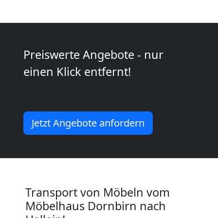
International
Internationaler
Preiswerte Angebote - nur
Umzug
einen Klick entfernt!
Nationaler
Jetzt Angebote anfordern
Umzug
Transport von Möbeln vom
Möbelhaus Dornbirn nach