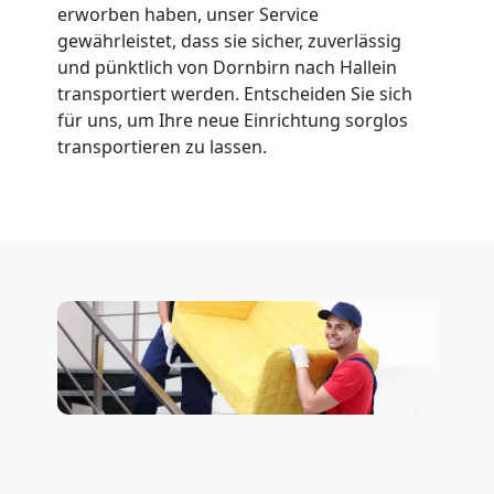
erworben haben, unser Service
gewährleistet, dass sie sicher, zuverlässig
und pünktlich von Dornbirn nach Hallein
transportiert werden. Entscheiden Sie sich
für uns, um Ihre neue Einrichtung sorglos
transportieren zu lassen.