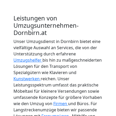
Leistungen von
Umzugsunternehmen-
Dornbirn.at
Unser Umzugsdienst in Dornbirn bietet eine
vielfältige Auswahl an Services, die von der
Unterstützung durch erfahrene
Umzugshelfer
bis hin zu maßgeschneiderten
Lösungen für den Transport von
Spezialgütern wie Klavieren und
Kunstwerken
reichen. Unser
Leistungsspektrum umfasst das praktische
Möbeltaxi für kleinere Versendungen sowie
umfassende Konzepte für größere Vorhaben
wie den Umzug von
Firmen
und Büros. Für
Langstreckenumzüge bieten wir passende
Lösungen mit
Fernumzügen
. Mithilfe von