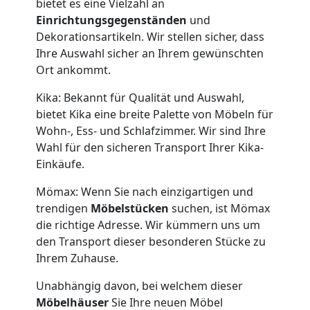
bietet es eine Vielzahl an
Einrichtungsgegenständen
und
Dekorationsartikeln. Wir stellen sicher, dass
Ihre Auswahl sicher an Ihrem gewünschten
Ort ankommt.
Kika: Bekannt für Qualität und Auswahl,
bietet Kika eine breite Palette von Möbeln für
Wohn-, Ess- und Schlafzimmer. Wir sind Ihre
Wahl für den sicheren Transport Ihrer Kika-
Einkäufe.
Mömax: Wenn Sie nach einzigartigen und
trendigen
Möbelstücken
suchen, ist Mömax
die richtige Adresse. Wir kümmern uns um
den Transport dieser besonderen Stücke zu
Ihrem Zuhause.
Unabhängig davon, bei welchem dieser
Möbelhäuser
Sie Ihre neuen Möbel