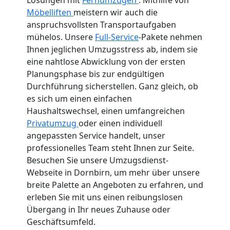
Möbelliften
meistern wir auch die
anspruchsvollsten Transportaufgaben
mühelos. Unsere
Full-Service
-Pakete nehmen
Ihnen jeglichen Umzugsstress ab, indem sie
eine nahtlose Abwicklung von der ersten
Planungsphase bis zur endgültigen
Durchführung sicherstellen. Ganz gleich, ob
es sich um einen einfachen
Haushaltswechsel, einen umfangreichen
Privatumzug
oder einen individuell
angepassten Service handelt, unser
professionelles Team steht Ihnen zur Seite.
Besuchen Sie unsere Umzugsdienst-
Webseite in Dornbirn, um mehr über unsere
breite Palette an Angeboten zu erfahren, und
erleben Sie mit uns einen reibungslosen
Übergang in Ihr neues Zuhause oder
Geschäftsumfeld.