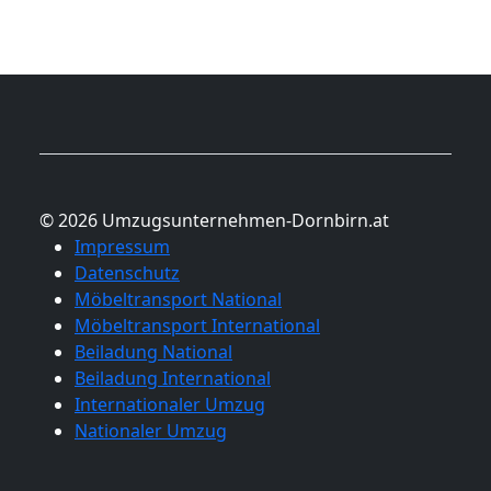
© 2026 Umzugsunternehmen-Dornbirn.at
Impressum
Datenschutz
Möbeltransport National
Möbeltransport International
Beiladung National
Beiladung International
Internationaler Umzug
Nationaler Umzug