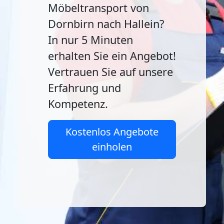
Möbeltransport von
Dornbirn nach Hallein?
In nur 5 Minuten
erhalten Sie ein Angebot!
Vertrauen Sie auf unsere
Erfahrung und
Kompetenz.
Kostenlos Angebote
einholen