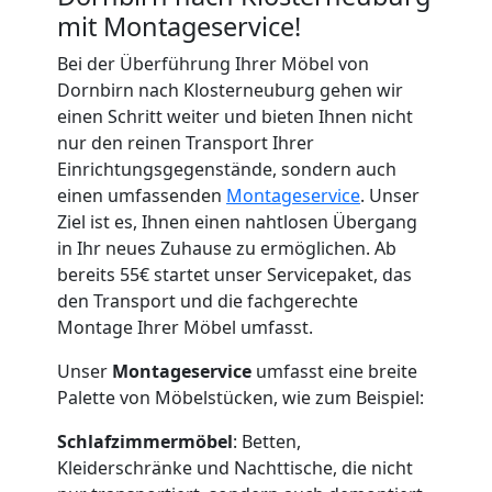
mit Montageservice!
Bei der Überführung Ihrer Möbel von
Dornbirn nach Klosterneuburg gehen wir
einen Schritt weiter und bieten Ihnen nicht
nur den reinen Transport Ihrer
Einrichtungsgegenstände, sondern auch
einen umfassenden
Montageservice
. Unser
Ziel ist es, Ihnen einen nahtlosen Übergang
in Ihr neues Zuhause zu ermöglichen. Ab
bereits 55€ startet unser Servicepaket, das
den Transport und die fachgerechte
Montage Ihrer Möbel umfasst.
Unser
Montageservice
umfasst eine breite
Palette von Möbelstücken, wie zum Beispiel:
Schlafzimmermöbel
: Betten,
Kleiderschränke und Nachttische, die nicht