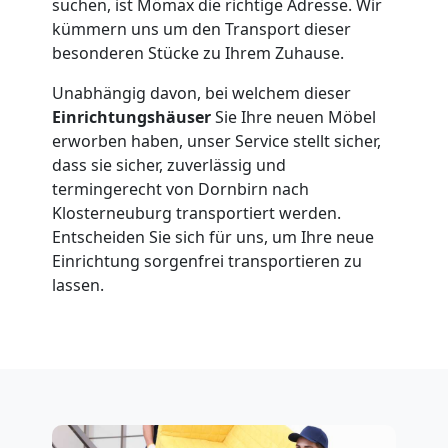
suchen, ist Mömax die richtige Adresse. Wir
kümmern uns um den Transport dieser
besonderen Stücke zu Ihrem Zuhause.
Unabhängig davon, bei welchem dieser
Einrichtungshäuser
Sie Ihre neuen Möbel
erworben haben, unser Service stellt sicher,
dass sie sicher, zuverlässig und
termingerecht von Dornbirn nach
Klosterneuburg transportiert werden.
Entscheiden Sie sich für uns, um Ihre neue
Einrichtung sorgenfrei transportieren zu
lassen.