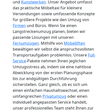
und
Kunstwerken
. Unser Angebot umfasst
das praktische Möbeltaxi für kleinere
Versendungen sowie umfassende Konzepte
für größere Projekte wie den Umzug von
Firmen
und Büros. Wenn Sie einen
Langstreckenumzug planen, bieten wir
passende Lösungen mit unseren
Fernumzügen
. Mithilfe von
Möbelliften
bewältigen wir selbst die anspruchsvollsten
Transportaufgaben problemlos. Unsere
Full-
Service
-Pakete nehmen Ihnen jeglichen
Umzugsstress ab, indem sie eine nahtlose
Abwicklung von der ersten Planungsphase
bis zur endgültigen Durchführung
sicherstellen. Ganz gleich, ob es sich um
einen einfachen Haushaltswechsel, einen
umfangreichen
Privatumzug
oder einen
individuell angepassten Service handelt,
unser professionelles Team steht Ihnen zur