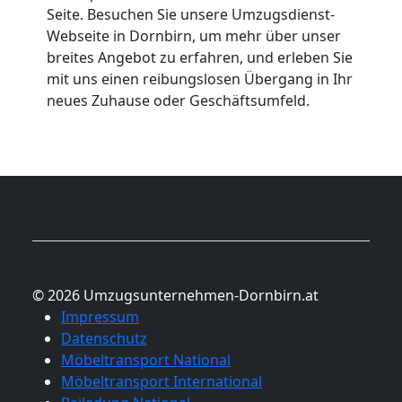
Seite. Besuchen Sie unsere Umzugsdienst-
Webseite in Dornbirn, um mehr über unser
breites Angebot zu erfahren, und erleben Sie
mit uns einen reibungslosen Übergang in Ihr
neues Zuhause oder Geschäftsumfeld.
© 2026 Umzugsunternehmen-Dornbirn.at
Impressum
Datenschutz
Möbeltransport National
Möbeltransport International