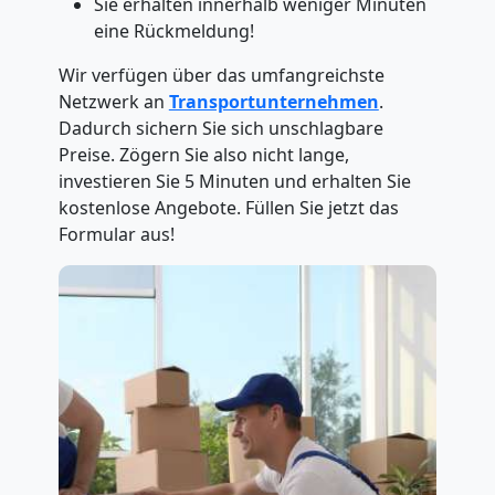
Sie erhalten innerhalb weniger Minuten
eine Rückmeldung!
Wir verfügen über das umfangreichste
Netzwerk an
Transportunternehmen
.
Dadurch sichern Sie sich unschlagbare
Preise. Zögern Sie also nicht lange,
investieren Sie 5 Minuten und erhalten Sie
kostenlose Angebote. Füllen Sie jetzt das
Formular aus!