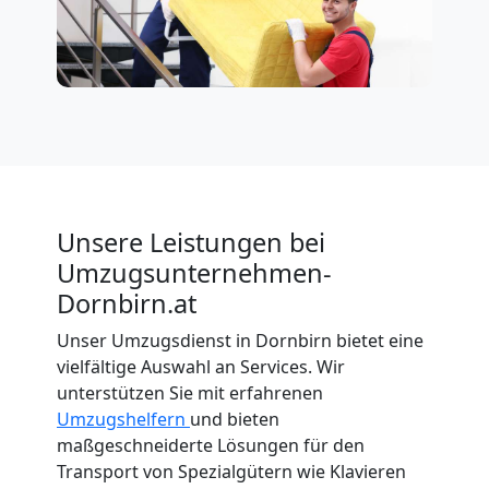
Unsere Leistungen bei
Umzugsunternehmen-
Dornbirn.at
Unser Umzugsdienst in Dornbirn bietet eine
vielfältige Auswahl an Services. Wir
unterstützen Sie mit erfahrenen
Umzugshelfern
und bieten
maßgeschneiderte Lösungen für den
Transport von Spezialgütern wie Klavieren