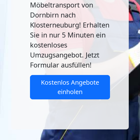
Möbeltransport von
Dornbirn nach
Klosterneuburg! Erhalten
Sie in nur 5 Minuten ein
kostenloses
Umzugsangebot. Jetzt
Formular ausfüllen!
Kostenlos Angebote
einholen