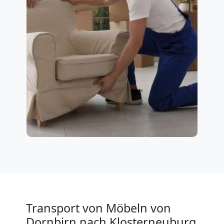
Transport von Möbeln von
Dornbirn nach Klosterneuburg