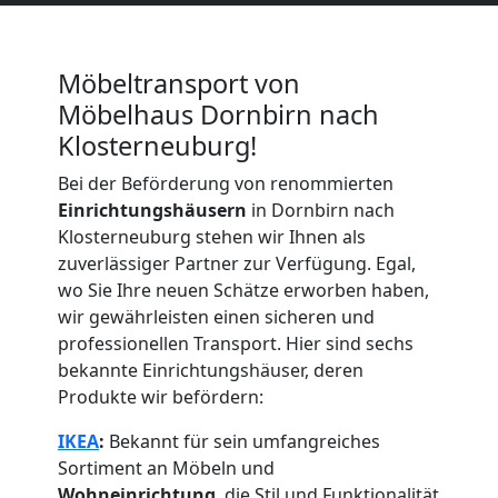
Möbeltransport von
Möbelhaus Dornbirn nach
Klosterneuburg!
Bei der Beförderung von renommierten
Einrichtungshäusern
in Dornbirn nach
Klosterneuburg stehen wir Ihnen als
zuverlässiger Partner zur Verfügung. Egal,
wo Sie Ihre neuen Schätze erworben haben,
wir gewährleisten einen sicheren und
professionellen Transport. Hier sind sechs
bekannte Einrichtungshäuser, deren
Produkte wir befördern:
IKEA
:
Bekannt für sein umfangreiches
Sortiment an Möbeln und
Wohneinrichtung
, die Stil und Funktionalität