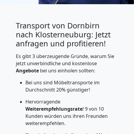
Transport von Dornbirn
nach Klosterneuburg: Jetzt
anfragen und profitieren!
Es gibt 3 überzeugende Gründe, warum Sie
jetzt unverbindliche und kostenlose
Angebote
bei uns einholen sollten:
Bei uns sind Möbeltransporte im
Durchschnitt 20% günstiger!
Hervorragende
Weiterempfehlungsrate
! 9 von 10
Kunden würden uns ihren Freunden
weiterempfehlen.