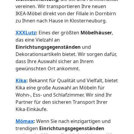
vereinen. Wir transportieren Ihre neuen
IKEA-Möbel direkt von der Filiale in Dornbirn
zu Ihnen nach Hause in Klosterneuburg.
XXXLutz
:
Eines der größten
Möbelhäuser
,
das eine Vielzahl an
Einrichtungsgegenständen
und
Dekorationsartikeln bietet. Wir sorgen dafür,
dass Ihre Auswahl sicher an Ihrem
gewünschten Ort ankommt.
Kika
:
Bekannt für Qualität und Vielfalt, bietet
Kika eine große Auswahl an Möbeln für
Wohn-, Ess- und Schlafzimmer. Wir sind Ihr
Partner für den sicheren Transport Ihrer
Kika-Einkäufe.
Mömax
:
Wenn Sie nach einzigartigen und
trendigen
Einrichtungsgegenständen