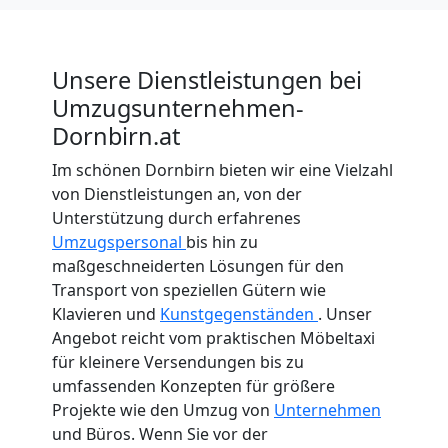
Unsere Dienstleistungen bei
Umzugsunternehmen-
Dornbirn.at
Im schönen Dornbirn bieten wir eine Vielzahl
von Dienstleistungen an, von der
Unterstützung durch erfahrenes
Umzugspersonal
bis hin zu
maßgeschneiderten Lösungen für den
Transport von speziellen Gütern wie
Klavieren und
Kunstgegenständen
. Unser
Angebot reicht vom praktischen Möbeltaxi
für kleinere Versendungen bis zu
umfassenden Konzepten für größere
Projekte wie den Umzug von
Unternehmen
und Büros. Wenn Sie vor der