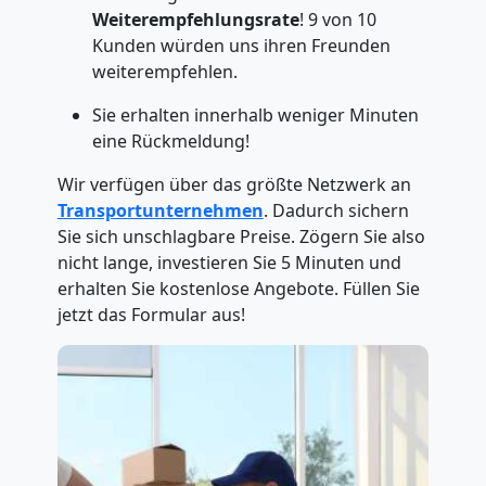
Weiterempfehlungsrate
! 9 von 10
Kunden würden uns ihren Freunden
weiterempfehlen.
Sie erhalten innerhalb weniger Minuten
eine Rückmeldung!
Wir verfügen über das größte Netzwerk an
Transportunternehmen
. Dadurch sichern
Sie sich unschlagbare Preise. Zögern Sie also
nicht lange, investieren Sie 5 Minuten und
erhalten Sie kostenlose Angebote. Füllen Sie
jetzt das Formular aus!