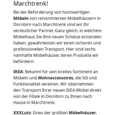
Marchtrenk!
Bei der Beförderung von hochwertigen
Möbeln
von renommierten Möbelhäusern in
Dornbirn nach Marchtrenk sind wir Ihr
verlässlicher Partner. Ganz gleich, in welchem
Möbelhaus Sie Ihre neuen Schätze erstanden
haben, gewährleisten wir einen sicheren und
professionellen Transport. Hier sind sechs
namhafte Möbelhäuser, deren Produkte wir
befördern:
IKEA
: Bekannt für sein breites Sortiment an
Möbeln und
Wohnaccessoires
, die Stil und
Funktionalität vereinen. Wir übernehmen
den Transport Ihrer neuen IKEA-Möbel direkt
von der Filiale in Dornbirn zu Ihnen nach
Hause in Marchtrenk.
XXXLutz
: Eines der größten
Möbelhäuser
,