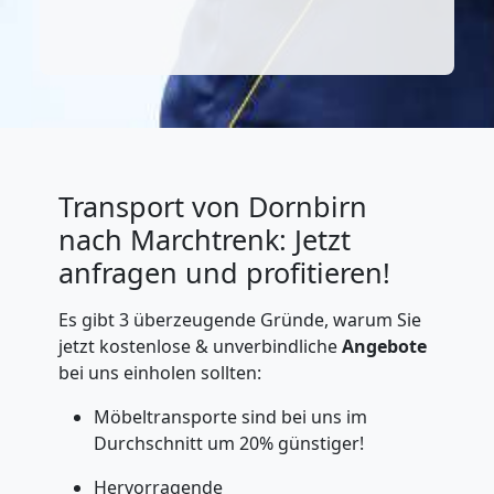
Transport von Dornbirn
nach Marchtrenk: Jetzt
anfragen und profitieren!
Es gibt 3 überzeugende Gründe, warum Sie
jetzt kostenlose & unverbindliche
Angebote
bei uns einholen sollten:
Möbeltransporte sind bei uns im
Durchschnitt um 20% günstiger!
Hervorragende