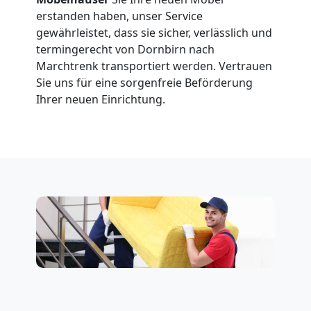
erstanden haben, unser Service
gewährleistet, dass sie sicher, verlässlich und
termingerecht von Dornbirn nach
Marchtrenk transportiert werden. Vertrauen
Sie uns für eine sorgenfreie Beförderung
Ihrer neuen Einrichtung.