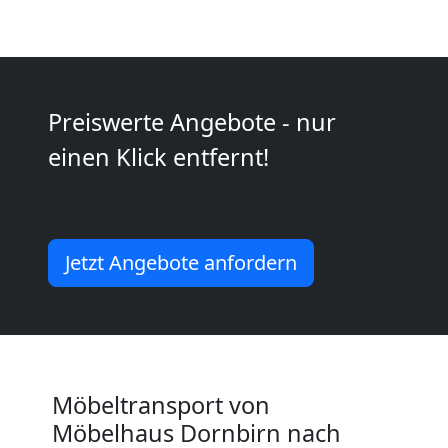
International
Internationaler
Preiswerte Angebote - nur
Umzug
einen Klick entfernt!
Nationaler
Jetzt Angebote anfordern
Umzug
Möbeltransport von
Möbelhaus Dornbirn nach