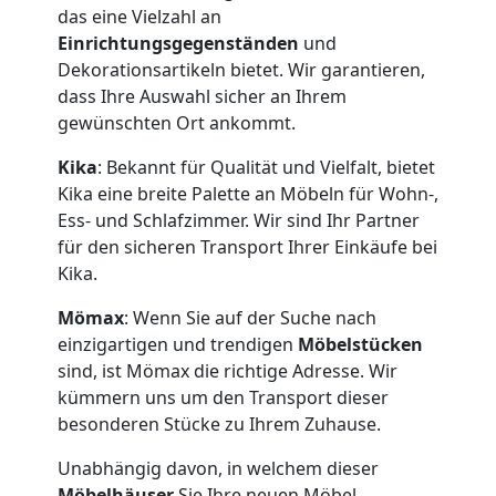
das eine Vielzahl an
Einrichtungsgegenständen
und
Dekorationsartikeln bietet. Wir garantieren,
dass Ihre Auswahl sicher an Ihrem
gewünschten Ort ankommt.
Kika
: Bekannt für Qualität und Vielfalt, bietet
Kika eine breite Palette an Möbeln für Wohn-,
Ess- und Schlafzimmer. Wir sind Ihr Partner
für den sicheren Transport Ihrer Einkäufe bei
Kika.
Mömax
: Wenn Sie auf der Suche nach
einzigartigen und trendigen
Möbelstücken
sind, ist Mömax die richtige Adresse. Wir
kümmern uns um den Transport dieser
besonderen Stücke zu Ihrem Zuhause.
Unabhängig davon, in welchem dieser
Möbelhäuser
Sie Ihre neuen Möbel