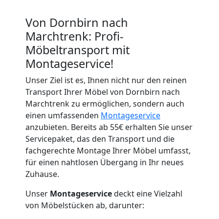
Von Dornbirn nach
Marchtrenk: Profi-
Möbeltransport mit
Montageservice!
Unser Ziel ist es, Ihnen nicht nur den reinen
Transport Ihrer Möbel von Dornbirn nach
Marchtrenk zu ermöglichen, sondern auch
einen umfassenden
Montageservice
anzubieten. Bereits ab 55€ erhalten Sie unser
Servicepaket, das den Transport und die
fachgerechte Montage Ihrer Möbel umfasst,
für einen nahtlosen Übergang in Ihr neues
Zuhause.
Unser
Montageservice
deckt eine Vielzahl
von Möbelstücken ab, darunter: