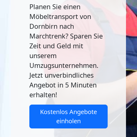
Planen Sie einen
Möbeltransport von
Dornbirn nach
Marchtrenk? Sparen Sie
Zeit und Geld mit
unserem
Umzugsunternehmen.
Jetzt unverbindliches
Angebot in 5 Minuten
erhalten!
Kostenlos Angebote
einholen