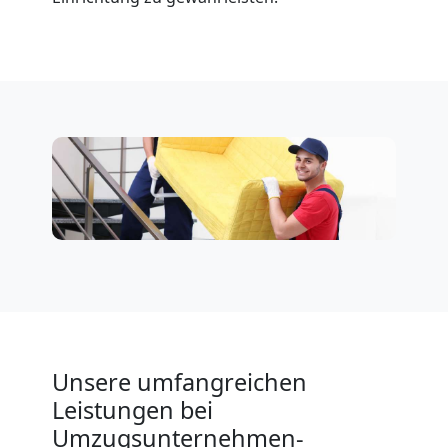
Unsere umfangreichen
Leistungen bei
Umzugsunternehmen-