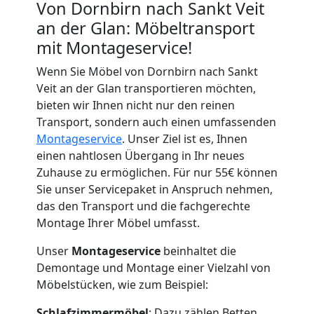
Von Dornbirn nach Sankt Veit
an der Glan: Möbeltransport
mit Montageservice!
Wenn Sie Möbel von Dornbirn nach Sankt
Veit an der Glan transportieren möchten,
bieten wir Ihnen nicht nur den reinen
Transport, sondern auch einen umfassenden
Montageservice
. Unser Ziel ist es, Ihnen
einen nahtlosen Übergang in Ihr neues
Zuhause zu ermöglichen. Für nur 55€ können
Sie unser Servicepaket in Anspruch nehmen,
das den Transport und die fachgerechte
Montage Ihrer Möbel umfasst.
Unser
Montageservice
beinhaltet die
Demontage und Montage einer Vielzahl von
Möbelstücken, wie zum Beispiel:
Schlafzimmermöbel
: Dazu zählen Betten,