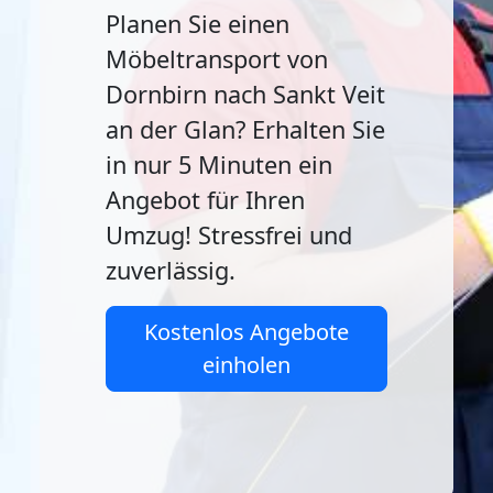
Planen Sie einen
Möbeltransport von
Dornbirn nach Sankt Veit
an der Glan? Erhalten Sie
in nur 5 Minuten ein
Angebot für Ihren
Umzug! Stressfrei und
zuverlässig.
Kostenlos Angebote
einholen