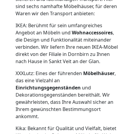
sind sechs namhafte Möbelhäuser, für deren
Waren wir den Transport anbieten:
IKEA: Berühmt für sein umfangreiches
Angebot an Möbeln und
Wohnaccessoires
,
die Design und Funktionalität miteinander
verbinden. Wir liefern Ihre neuen IKEA-Möbel
direkt von der Filiale in Dornbirn zu Ihnen
nach Hause in Sankt Veit an der Glan.
XXXLutz: Eines der führenden
Möbelhäuser
,
das eine Vielzahl an
Einrichtungsgegenständen
und
Dekorationsgegenständen bereithält. Wir
gewährleisten, dass Ihre Auswahl sicher an
Ihrem gewünschten Bestimmungsort
ankommt.
Kika: Bekannt für Qualität und Vielfalt, bietet