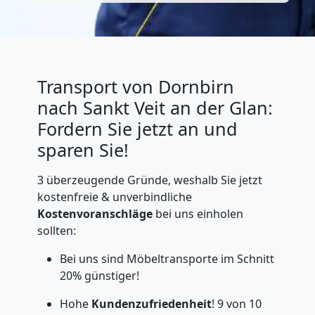
Transport von Dornbirn
nach Sankt Veit an der Glan:
Fordern Sie jetzt an und
sparen Sie!
3 überzeugende Gründe, weshalb Sie jetzt
kostenfreie & unverbindliche
Kostenvoranschläge
bei uns einholen
sollten:
Bei uns sind Möbeltransporte im Schnitt
20% günstiger!
Hohe
Kundenzufriedenheit
! 9 von 10