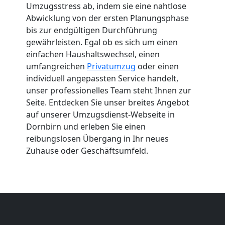
Umzugsstress ab, indem sie eine nahtlose
Abwicklung von der ersten Planungsphase
bis zur endgültigen Durchführung
gewährleisten. Egal ob es sich um einen
einfachen Haushaltswechsel, einen
umfangreichen
Privatumzug
oder einen
individuell angepassten Service handelt,
unser professionelles Team steht Ihnen zur
Seite. Entdecken Sie unser breites Angebot
auf unserer Umzugsdienst-Webseite in
Dornbirn und erleben Sie einen
reibungslosen Übergang in Ihr neues
Zuhause oder Geschäftsumfeld.