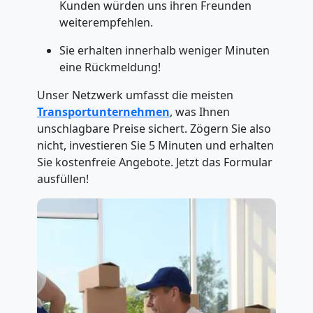
Kunden würden uns ihren Freunden
weiterempfehlen.
Sie erhalten innerhalb weniger Minuten
eine Rückmeldung!
Unser Netzwerk umfasst die meisten
Transportunternehmen
, was Ihnen
unschlagbare Preise sichert. Zögern Sie also
nicht, investieren Sie 5 Minuten und erhalten
Sie kostenfreie Angebote. Jetzt das Formular
ausfüllen!