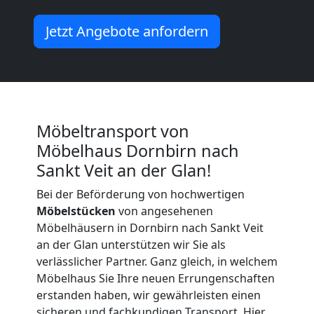
Jetzt Angebote anfordern
Möbeltransport von
Möbelhaus Dornbirn nach
Sankt Veit an der Glan!
Bei der Beförderung von hochwertigen
Möbelstücken
von angesehenen
Möbelhäusern in Dornbirn nach Sankt Veit
an der Glan unterstützen wir Sie als
verlässlicher Partner. Ganz gleich, in welchem
Möbelhaus Sie Ihre neuen Errungenschaften
erstanden haben, wir gewährleisten einen
sicheren und fachkundigen Transport. Hier