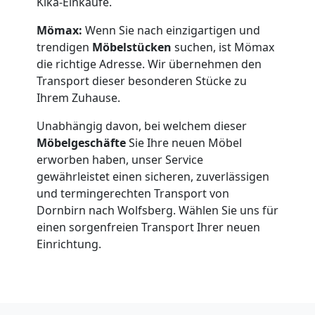
Kika-Einkäufe.
Mömax:
Wenn Sie nach einzigartigen und
trendigen
Möbelstücken
suchen, ist Mömax
die richtige Adresse. Wir übernehmen den
Transport dieser besonderen Stücke zu
Ihrem Zuhause.
Unabhängig davon, bei welchem dieser
Möbelgeschäfte
Sie Ihre neuen Möbel
erworben haben, unser Service
gewährleistet einen sicheren, zuverlässigen
und termingerechten Transport von
Dornbirn nach Wolfsberg. Wählen Sie uns für
einen sorgenfreien Transport Ihrer neuen
Einrichtung.