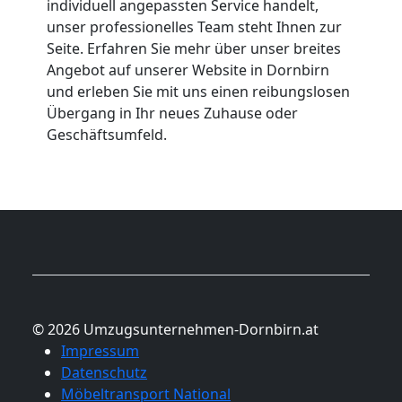
individuell angepassten Service handelt,
unser professionelles Team steht Ihnen zur
Seite. Erfahren Sie mehr über unser breites
Angebot auf unserer Website in Dornbirn
und erleben Sie mit uns einen reibungslosen
Übergang in Ihr neues Zuhause oder
Geschäftsumfeld.
© 2026 Umzugsunternehmen-Dornbirn.at
Impressum
Datenschutz
Möbeltransport National