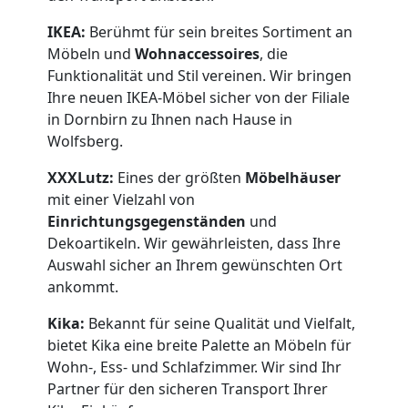
IKEA:
Berühmt für sein breites Sortiment an
Möbeln und
Wohnaccessoires
, die
Funktionalität und Stil vereinen. Wir bringen
Ihre neuen IKEA-Möbel sicher von der Filiale
in Dornbirn zu Ihnen nach Hause in
Wolfsberg.
XXXLutz:
Eines der größten
Möbelhäuser
mit einer Vielzahl von
Einrichtungsgegenständen
und
Dekoartikeln. Wir gewährleisten, dass Ihre
Auswahl sicher an Ihrem gewünschten Ort
ankommt.
Kika:
Bekannt für seine Qualität und Vielfalt,
bietet Kika eine breite Palette an Möbeln für
Wohn-, Ess- und Schlafzimmer. Wir sind Ihr
Partner für den sicheren Transport Ihrer