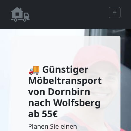
☰
🚚 Günstiger
Möbeltransport
von Dornbirn
nach Wolfsberg
ab 55€
Planen Sie einen