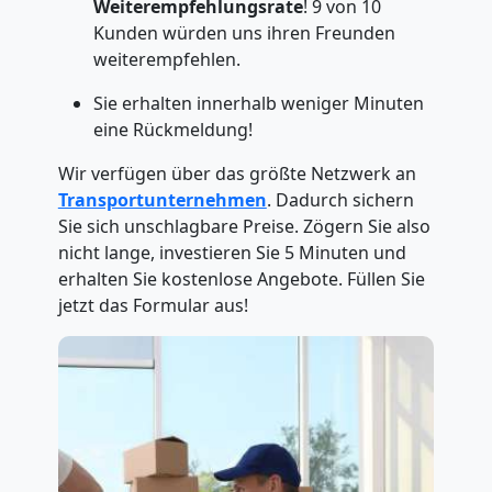
Weiterempfehlungsrate
! 9 von 10
Kunden würden uns ihren Freunden
weiterempfehlen.
Sie erhalten innerhalb weniger Minuten
eine Rückmeldung!
Wir verfügen über das größte Netzwerk an
Transportunternehmen
. Dadurch sichern
Sie sich unschlagbare Preise. Zögern Sie also
nicht lange, investieren Sie 5 Minuten und
erhalten Sie kostenlose Angebote. Füllen Sie
jetzt das Formular aus!