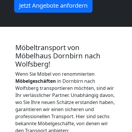
Jetzt Angebote anfordern
Möbeltransport von
Möbelhaus Dornbirn nach
Wolfsberg!
Wenn Sie Möbel von renommierten
Möbelgeschäften
in Dornbirn nach
Wolfsberg transportieren möchten, sind wir
Ihr verlässlicher Partner. Unabhängig davon,
wo Sie Ihre neuen Schätze erstanden haben,
garantieren wir einen sicheren und
professionellen Transport. Hier sind sechs
bekannte Möbelgeschäfte, von denen wir
den Transport anbieten: