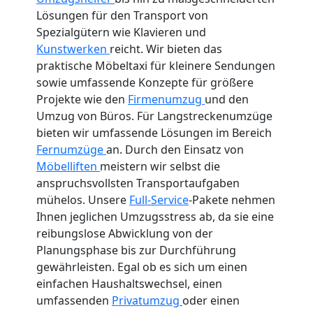
Lösungen für den Transport von
Spezialgütern wie Klavieren und
Kunstwerken
reicht. Wir bieten das
praktische Möbeltaxi für kleinere Sendungen
sowie umfassende Konzepte für größere
Projekte wie den
Firmenumzug
und den
Umzug von Büros. Für Langstreckenumzüge
bieten wir umfassende Lösungen im Bereich
Fernumzüge
an. Durch den Einsatz von
Möbelliften
meistern wir selbst die
anspruchsvollsten Transportaufgaben
mühelos. Unsere
Full-Service
-Pakete nehmen
Ihnen jeglichen Umzugsstress ab, da sie eine
reibungslose Abwicklung von der
Planungsphase bis zur Durchführung
gewährleisten. Egal ob es sich um einen
einfachen Haushaltswechsel, einen
umfassenden
Privatumzug
oder einen