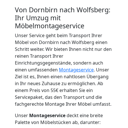
Von Dornbirn nach Wolfsberg:
Ihr Umzug mit
Möbelmontageservice
Unser Service geht beim Transport Ihrer
Möbel von Dornbirn nach Wolfsberg einen
Schritt weiter. Wir bieten Ihnen nicht nur den
reinen Transport Ihrer
Einrichtungsgegenstände, sondern auch
einen umfassenden
Montageservice
. Unser
Ziel ist es, Ihnen einen nahtlosen Übergang
in Ihr neues Zuhause zu ermöglichen. Ab
einem Preis von 55€ erhalten Sie ein
Servicepaket, das den Transport und die
fachgerechte Montage Ihrer Möbel umfasst.
Unser
Montageservice
deckt eine breite
Palette von Möbelstücken ab, darunter: