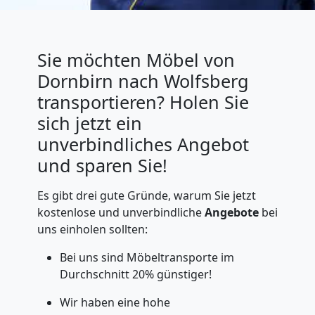
Sie möchten Möbel von
Dornbirn nach Wolfsberg
transportieren? Holen Sie
sich jetzt ein
unverbindliches Angebot
und sparen Sie!
Es gibt drei gute Gründe, warum Sie jetzt
kostenlose und unverbindliche
Angebote
bei
uns einholen sollten:
Bei uns sind Möbeltransporte im
Durchschnitt 20% günstiger!
Wir haben eine hohe