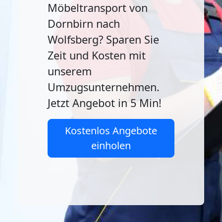
Möbeltransport von
Dornbirn nach
Wolfsberg? Sparen Sie
Zeit und Kosten mit
unserem
Umzugsunternehmen.
Jetzt Angebot in 5 Min!
Kostenlos Angebote
einholen