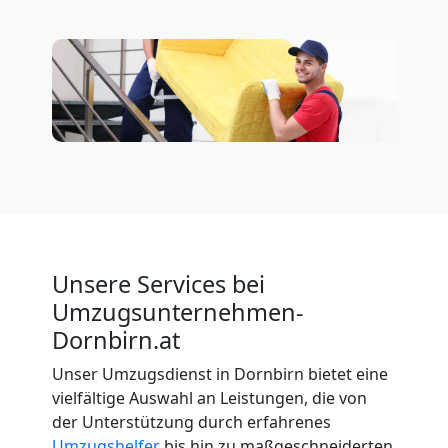
Unsere Services bei
Umzugsunternehmen-
Dornbirn.at
Unser Umzugsdienst in Dornbirn bietet eine
vielfältige Auswahl an Leistungen, die von
der Unterstützung durch erfahrenes
Umzugshelfer
bis hin zu maßgeschneiderten